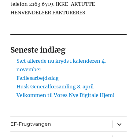
telefon 2163 6719. IKKE-AKTUTTE
HENVENDELSER FAKTURERES.
Seneste indlæg
Sæt allerede nu kryds i kalenderen 4.
november
Fællesarbejdsdag
Husk Generalforsamling 8. april
Velkommen til Vores Nye Digitale Hjem!
udvid
EF-Frugtvangen
underme