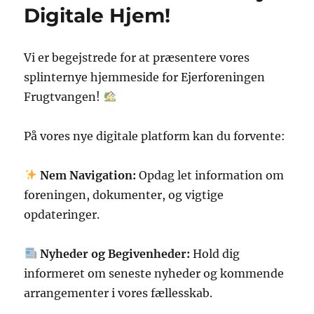
Digitale Hjem!
Vi er begejstrede for at præsentere vores
splinternye hjemmeside for Ejerforeningen
Frugtvangen!
På vores nye digitale platform kan du forvente:
Nem Navigation:
Opdag let information om
foreningen, dokumenter, og vigtige
opdateringer.
Nyheder og Begivenheder:
Hold dig
informeret om seneste nyheder og kommende
arrangementer i vores fællesskab.